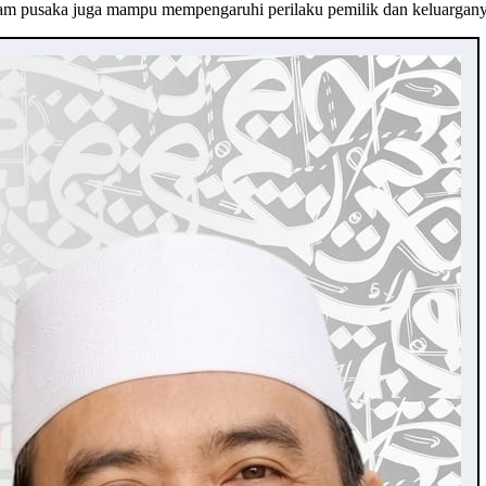
dalam pusaka juga mampu mempengaruhi perilaku pemilik dan keluarga