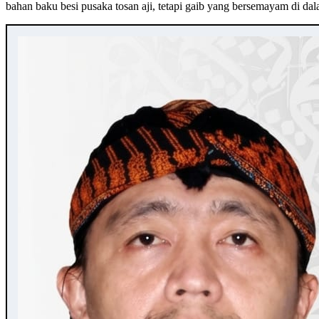
bahan baku besi pusaka tosan aji, tetapi gaib yang bersemayam di 