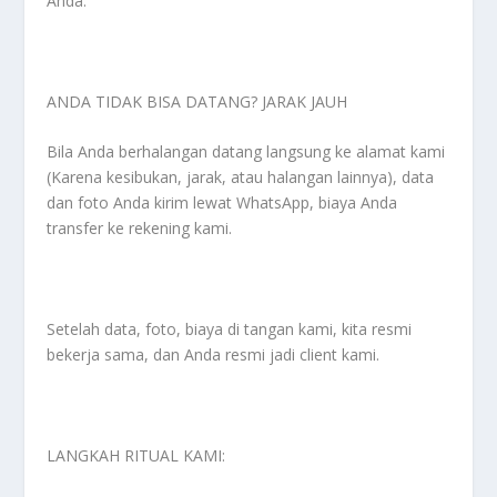
Anda.
ANDA TIDAK BISA DATANG? JARAK JAUH
Bila Anda berhalangan datang langsung ke alamat kami
(Karena kesibukan, jarak, atau halangan lainnya), data
dan foto Anda kirim lewat WhatsApp, biaya Anda
transfer ke rekening kami.
Setelah data, foto, biaya di tangan kami, kita resmi
bekerja sama, dan Anda resmi jadi client kami.
LANGKAH RITUAL KAMI: