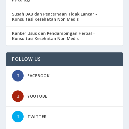
Susah BAB dan Pencernaan Tidak Lancar –
Konsultasi Kesehatan Non Medis
Kanker Usus dan Pendampingan Herbal –
Konsultasi Kesehatan Non Medis
FOLLOW US
FACEBOOK
YOUTUBE
TWITTER