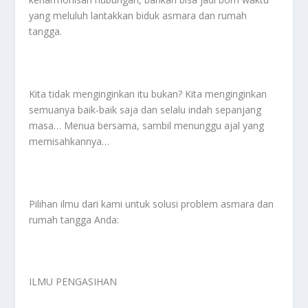
yang meluluh lantakkan biduk asmara dan rumah
tangga.
Kita tidak menginginkan itu bukan? Kita menginginkan
semuanya baik-baik saja dan selalu indah sepanjang
masa… Menua bersama, sambil menunggu ajal yang
memisahkannya…
Pilihan ilmu dari kami untuk solusi problem asmara dan
rumah tangga Anda:
ILMU PENGASIHAN