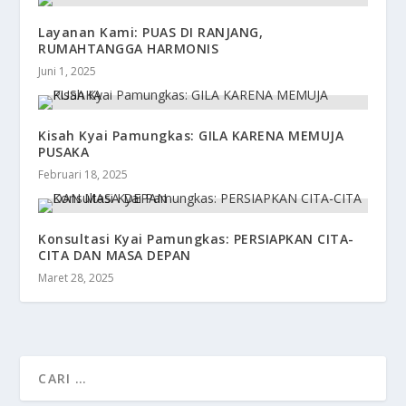
Layanan Kami: PUAS DI RANJANG,
RUMAHTANGGA HARMONIS
Juni 1, 2025
Kisah Kyai Pamungkas: GILA KARENA MEMUJA
PUSAKA
Februari 18, 2025
Konsultasi Kyai Pamungkas: PERSIAPKAN CITA-
CITA DAN MASA DEPAN
Maret 28, 2025