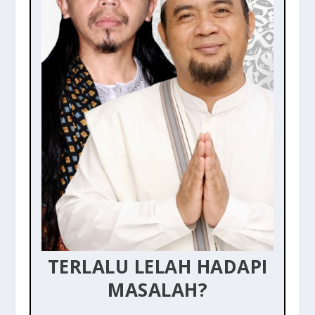
TERLALU LELAH HADAPI
MASALAH?