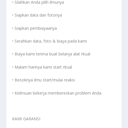
• Silahkan Anda pilih ilmunya
• Siapkan data dan fotonya
• Siapkan pembiayaanya
• Serahkan data, foto & biaya pada kami
• Biaya kami terima buat belanja alat ritual
• Malam harinya kami start ritual
• Besoknya ilmu start/mulai reaksi
• Keilmuan bekerja membereskan problem Anda
KAMI GARANSI