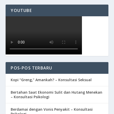
YOUTUBE
POS-POS TERBARU
Kopi “Greng,” Amankah? – Konsultasi Seksual
Bertahan Saat Ekonomi Sulit dan Hutang Menekan
– Konsultasi Psikologi
Berdamai dengan Vonis Penyakit – Konsultasi
Psikologi