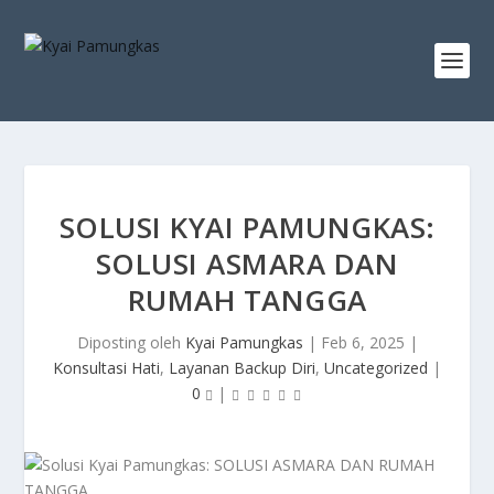
SOLUSI KYAI PAMUNGKAS:
SOLUSI ASMARA DAN
RUMAH TANGGA
Diposting oleh
Kyai Pamungkas
|
Feb 6, 2025
|
Konsultasi Hati
,
Layanan Backup Diri
,
Uncategorized
|
0
|