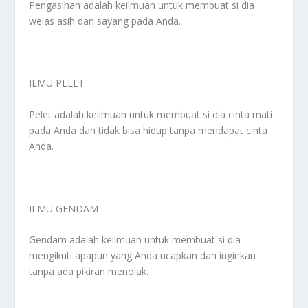
Pengasihan adalah keilmuan untuk membuat si dia
welas asih dan sayang pada Anda.
ILMU PELET
Pelet adalah keilmuan untuk membuat si dia cinta mati
pada Anda dan tidak bisa hidup tanpa mendapat cinta
Anda.
ILMU GENDAM
Gendam adalah keilmuan untuk membuat si dia
mengikuti apapun yang Anda ucapkan dan inginkan
tanpa ada pikiran menolak.