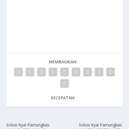
MEMBAGIKAN:
KECEPATAN:
Solusi Kyai Pamungkas:
Solusi Kyai Pamungkas: