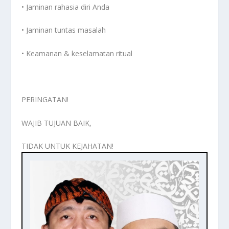
• Jaminan rahasia diri Anda
• Jaminan tuntas masalah
• Keamanan & keselamatan ritual
PERINGATAN!
WAJIB TUJUAN BAIK,
TIDAK UNTUK KEJAHATAN!