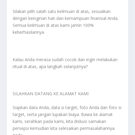
Silakan pilih salah satu keilmuan di atas, sesuaikan
dengan keinginan hati dan kemampuan finansial Anda.
Semua keilmuan di atas kami jamin 100%
keberhasilannya.
Kalau Anda merasa sudah cocok dan ingin melakukan
ritual di atas, apa langkah selanjutnya?
SILAHKAN DATANG KE ALAMAT KAMI
Siapkan data Anda, data si target, foto Anda dan foto si
target, serta jangan lupakan biaya. Bawa ke alamat
kami, serahkan pada kami, kita diskusi samakan
persepsi kemudian kita selesaikan permasalahannya