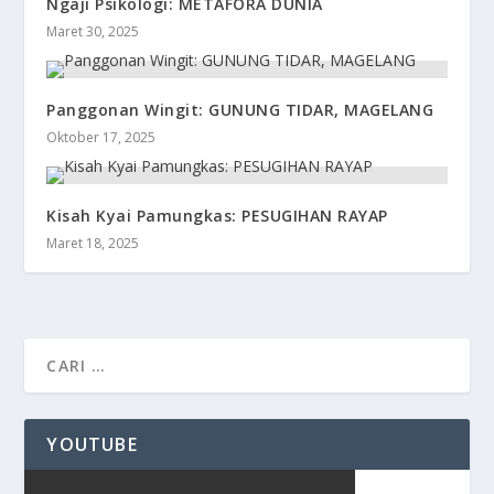
Ngaji Psikologi: METAFORA DUNIA
Maret 30, 2025
Panggonan Wingit: GUNUNG TIDAR, MAGELANG
Oktober 17, 2025
Kisah Kyai Pamungkas: PESUGIHAN RAYAP
Maret 18, 2025
YOUTUBE