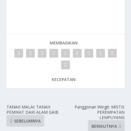
MEMBAGIKAN:
KECEPATAN:
TANAH MALAI: TANAH
Panggonan Wingit: MISTIS
PEMIKAT DARI ALAM GAIB
PEREMPATAN
LEMPUYANG
SEBELUMNYA
BERIKUTNYA