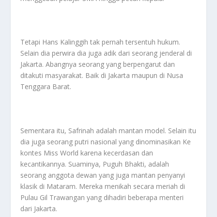
Tetapi Hans Kalinggih tak pernah tersentuh hukum.
Selain dia perwira dia juga adik dari seorang jenderal di
Jakarta. Abangnya seorang yang berpengarut dan
ditakuti masyarakat. Baik di Jakarta maupun di Nusa
Tenggara Barat.
Sementara itu, Safrinah adalah mantan model. Selain itu
dia juga seorang putri nasional yang dinominasikan Ke
kontes Miss World karena kecerdasan dan
kecantikannya. Suaminya, Puguh Bhakti, adalah
seorang anggota dewan yang juga mantan penyanyi
klasik di Mataram. Mereka menikah secara meriah di
Pulau Gil Trawangan yang dihadiri beberapa menteri
dari Jakarta.