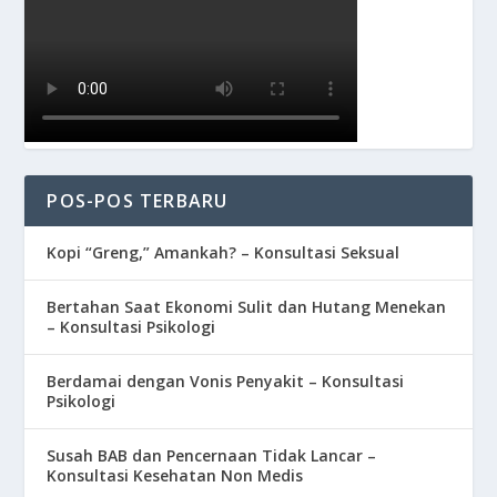
POS-POS TERBARU
Kopi “Greng,” Amankah? – Konsultasi Seksual
Bertahan Saat Ekonomi Sulit dan Hutang Menekan
– Konsultasi Psikologi
Berdamai dengan Vonis Penyakit – Konsultasi
Psikologi
Susah BAB dan Pencernaan Tidak Lancar –
Konsultasi Kesehatan Non Medis