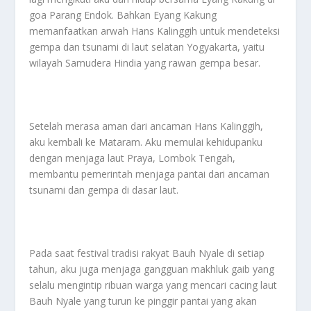
goa Parang Endok. Bahkan Eyang Kakung
memanfaatkan arwah Hans Kalinggih untuk mendeteksi
gempa dan tsunami di laut selatan Yogyakarta, yaitu
wilayah Samudera Hindia yang rawan gempa besar.
Setelah merasa aman dari ancaman Hans Kalinggih,
aku kembali ke Mataram. Aku memulai kehidupanku
dengan menjaga laut Praya, Lombok Tengah,
membantu pemerintah menjaga pantai dari ancaman
tsunami dan gempa di dasar laut.
Pada saat festival tradisi rakyat Bauh Nyale di setiap
tahun, aku juga menjaga gangguan makhluk gaib yang
selalu mengintip ribuan warga yang mencari cacing laut
Bauh Nyale yang turun ke pinggir pantai yang akan