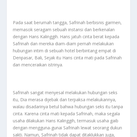
Pada saat berumah tangga, Safrinah berbisnis garmen,
memasok seragam sebuah instansi dan berkenalan
dengan Hans Kalinggih. Hans jatuh cinta berat kepada
Safrinah dan mereka diam-diam pernah melakukan
hubungan intim di sebuah hotel berbintang empat di
Denpasar, Bali, Sejak itu Hans cinta mati pada Safrinah
dan menceraikan istrinya.
Safrinah sangat menyesal melakukan hubungan seks
itu, Dia merasa dijebak dan terpaksa melakukannya,
walau disadarinya betul bahwa hubungan seks itu tanpa
cinta. Karena cinta mati kepada Safrinah, maka segala
usaha dilakukan Hans Kalinggih, termasuk usaha gaib
dengan mengguna-gunai Safrinah lewat seorang dukun
sakti. Namun, Safrinah tidak dapat ditaklukkan juga,