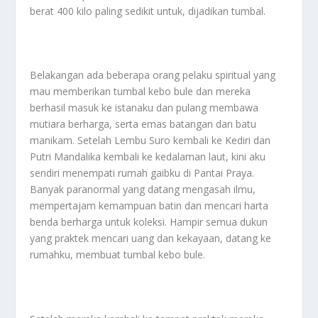
berat 400 kilo paling sedikit untuk, dijadikan tumbal.
Belakangan ada beberapa orang pelaku spiritual yang
mau memberikan tumbal kebo bule dan mereka
berhasil masuk ke istanaku dan pulang membawa
mutiara berharga, serta emas batangan dan batu
manikam. Setelah Lembu Suro kembali ke Kediri dan
Putri Mandalika kembali ke kedalaman laut, kini aku
sendiri menempati rumah gaibku di Pantai Praya.
Banyak paranormal yang datang mengasah ilmu,
mempertajam kemampuan batin dan mencari harta
benda berharga untuk koleksi. Hampir semua dukun
yang praktek mencari uang dan kekayaan, datang ke
rumahku, membuat tumbal kebo bule.