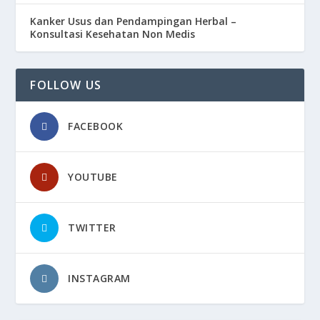
Kanker Usus dan Pendampingan Herbal –
Konsultasi Kesehatan Non Medis
FOLLOW US
FACEBOOK
YOUTUBE
TWITTER
INSTAGRAM