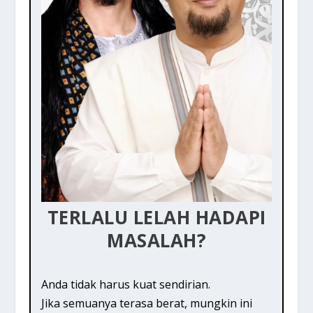
TERLALU LELAH HADAPI
MASALAH?
Anda tidak harus kuat sendirian.
Jika semuanya terasa berat, mungkin ini