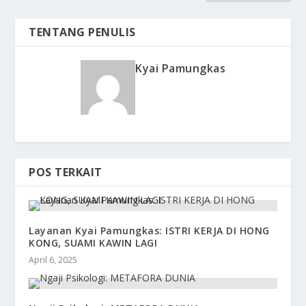
TENTANG PENULIS
Kyai Pamungkas
POS TERKAIT
Layanan Kyai Pamungkas: ISTRI KERJA DI HONG
KONG, SUAMI KAWIN LAGI
April 6, 2025