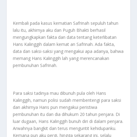
Kembali pada kasus kematian Safrinah sepuluh tahun
lalu itu, akhirnya aku dan Puguh Bhakti berhasil
mengungkapkan fakta dan data tentang keterlibatan
Hans Kalinggih dalam kemat an Safrinah. Ada fakta,
data dan saksi-saksi yang mengakui apa adanya, bahwa
memang Hans Kalinggih lah yang merencanakan
pembunuhan Safrinah.
Para saksi tadinya mau dibunuh pula oleh Hans
Kalinggih, namun polisi sudah membentengi para saksi
dan akhirnya Hans pun mengakui peristiwa
pembunuhan itu dan dia dihukum 20 tahun penjara. Di
luar dugaan, Hans Kalinggih bunuh diri di dalam penjara.
Arwahnya bangkit dan terus menguntit kehidupanku.
Kemana pun aku pergi, hingga sekarang ini, selalu