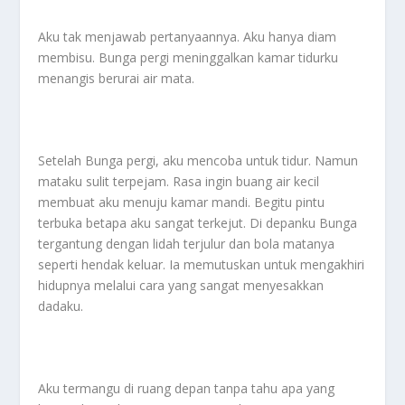
Aku tak menjawab pertanyaannya. Aku hanya diam
membisu. Bunga pergi meninggalkan kamar tidurku
menangis berurai air mata.
Setelah Bunga pergi, aku mencoba untuk tidur. Namun
mataku sulit terpejam. Rasa ingin buang air kecil
membuat aku menuju kamar mandi. Begitu pintu
terbuka betapa aku sangat terkejut. Di depanku Bunga
tergantung dengan lidah terjulur dan bola matanya
seperti hendak keluar. Ia memutuskan untuk mengakhiri
hidupnya melalui cara yang sangat menyesakkan
dadaku.
Aku termangu di ruang depan tanpa tahu apa yang