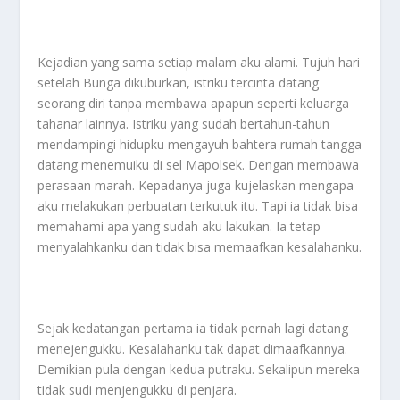
Kejadian yang sama setiap malam aku alami. Tujuh hari
setelah Bunga dikuburkan, istriku tercinta datang
seorang diri tanpa membawa apapun seperti keluarga
tahanar lainnya. Istriku yang sudah bertahun-tahun
mendampingi hidupku mengayuh bahtera rumah tangga
datang menemuiku di sel Mapolsek. Dengan membawa
perasaan marah. Kepadanya juga kujelaskan mengapa
aku melakukan perbuatan terkutuk itu. Tapi ia tidak bisa
memahami apa yang sudah aku lakukan. Ia tetap
menyalahkanku dan tidak bisa memaafkan kesalahanku.
Sejak kedatangan pertama ia tidak pernah lagi datang
menejengukku. Kesalahanku tak dapat dimaafkannya.
Demikian pula dengan kedua putraku. Sekalipun mereka
tidak sudi menjengukku di penjara.