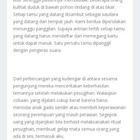
kulihat duduk di bawah pohon rindang di atas tikar.
Setiap tamu yang datang disambut sebagai saudara
yang datang dari tempat jauh. Kami berdua dipersilakan
menunggu panggilan. Supaya antrian tertib setiap tamu
yang datang harus mendaftar dan memegang kartu
untuk dapat masuk. Satu persatu tamu dipanggil
dengan pengeras suara.
Dari perbincangan yang kudengar di antara sesama
pengunjung mereka menceritakan keberhasilan
temannya setelah melakukan pesugihan. Walaupun
cobaan. yang dijalani cukup berat karena harus
menodai anak gadis sendiri atau membeli keperawanan
seorang perempuan yang masih perawan. Segepok
uang yang dijanjikan bila berhasil melaksanakan ritual
pesugihan, membuat gelap mata semua orang yang
ada di sini, termasuk aku.