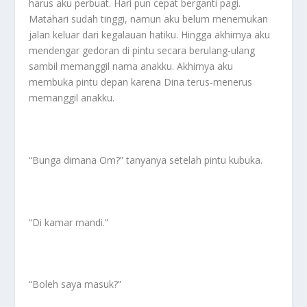
harus aku perbuat. Hari pun cepat berganti pagi.
Matahari sudah tinggi, namun aku belum menemukan
jalan keluar dari kegalauan hatiku. Hingga akhirnya aku
mendengar gedoran di pintu secara berulang-ulang
sambil memanggil nama anakku. Akhirnya aku
membuka pintu depan karena Dina terus-menerus
memanggil anakku.
“Bunga dimana Om?” tanyanya setelah pintu kubuka.
“Di kamar mandi.”
“Boleh saya masuk?”