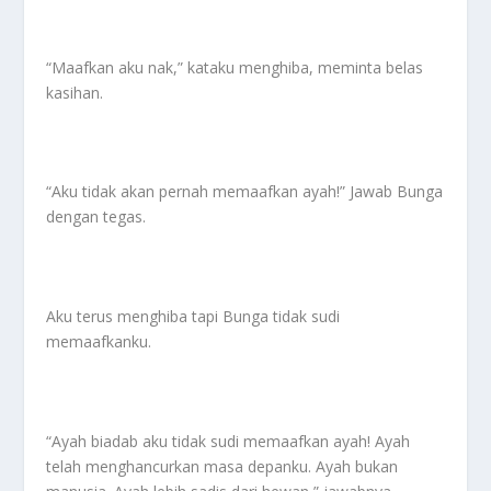
“Maafkan aku nak,” kataku menghiba, meminta belas
kasihan.
“Aku tidak akan pernah memaafkan ayah!” Jawab Bunga
dengan tegas.
Aku terus menghiba tapi Bunga tidak sudi
memaafkanku.
“Ayah biadab aku tidak sudi memaafkan ayah! Ayah
telah menghancurkan masa depanku. Ayah bukan