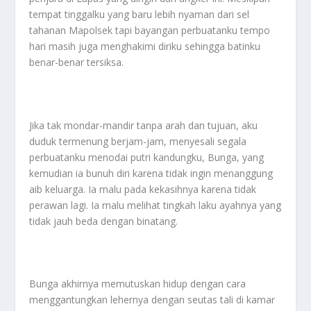
tempat tinggalku yang baru lebih nyaman dari sel
tahanan Mapolsek tapi bayangan perbuatanku tempo
hari masih juga menghakimi diriku sehingga batinku
benar-benar tersiksa.
Jika tak mondar-mandir tanpa arah dan tujuan, aku
duduk termenung berjam-jam, menyesali segala
perbuatanku menodai putri kandungku, Bunga, yang
kemudian ia bunuh diri karena tidak ingin menanggung
aib keluarga. Ia malu pada kekasihnya karena tidak
perawan lagi. Ia malu melihat tingkah laku ayahnya yang
tidak jauh beda dengan binatang.
Bunga akhirnya memutuskan hidup dengan cara
menggantungkan lehernya dengan seutas tali di kamar