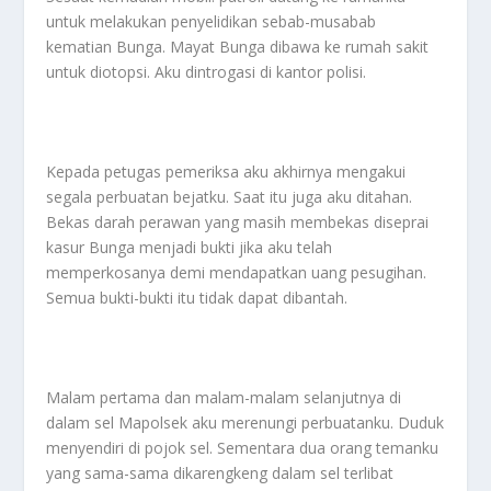
untuk melakukan penyelidikan sebab-musabab
kematian Bunga. Mayat Bunga dibawa ke rumah sakit
untuk diotopsi. Aku dintrogasi di kantor polisi.
Kepada petugas pemeriksa aku akhirnya mengakui
segala perbuatan bejatku. Saat itu juga aku ditahan.
Bekas darah perawan yang masih membekas diseprai
kasur Bunga menjadi bukti jika aku telah
memperkosanya demi mendapatkan uang pesugihan.
Semua bukti-bukti itu tidak dapat dibantah.
Malam pertama dan malam-malam selanjutnya di
dalam sel Mapolsek aku merenungi perbuatanku. Duduk
menyendiri di pojok sel. Sementara dua orang temanku
yang sama-sama dikarengkeng dalam sel terlibat