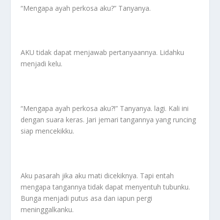
“Mengapa ayah perkosa aku?” Tanyanya.
AKU tidak dapat menjawab pertanyaannya. Lidahku
menjadi kelu.
“Mengapa ayah perkosa aku?!” Tanyanya. lagi. Kali ini
dengan suara keras. Jari jemari tangannya yang runcing
siap mencekikku.
Aku pasarah jika aku mati dicekiknya. Tapi entah
mengapa tangannya tidak dapat menyentuh tubunku.
Bunga menjadi putus asa dan iapun pergi
meninggalkanku.