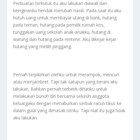
Perbuatan terkutuk itu aku lakukan diawali dari
keinginanku hendak merubah nasib. Pada saat itu aku
butuh uang untuk membayar utang di bank, hutang
pada teman, hutang pada pemilik rumah kos,
tunggakan uang sekolah anak-anakku, hutang di
warung dan hutang pada rentenir. Aku dikejar-kejar
hutang yang melilit pinggang.
Pernah terpikirkan olehku untuk merampok, mencuri
atau menjambret. Tapi tak satupun yang berani aku
lakukan. Bahkan pernah terbetik dihatiku untuk
melakukan bunuh diri bersama seluruh anggota
keluargaku dengan menaburkan serbuk racun tikus ke
dalam gulai yang dimasak istriku. Tapi niat itu juga tidak
aku lakukan.