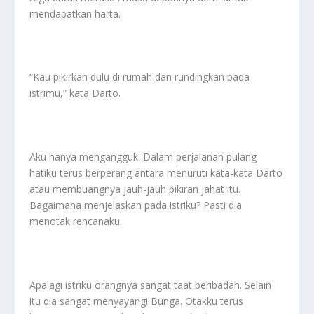
mendapatkan harta.
“Kau pikirkan dulu di rumah dan rundingkan pada
istrimu,” kata Darto.
Aku hanya mengangguk. Dalam perjalanan pulang
hatiku terus berperang antara menuruti kata-kata Darto
atau membuangnya jauh-jauh pikiran jahat itu.
Bagaimana menjelaskan pada istriku? Pasti dia
menotak rencanaku.
Apalagi istriku orangnya sangat taat beribadah. Selain
itu dia sangat menyayangi Bunga. Otakku terus