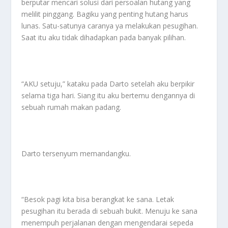
berputar mencari solusi dari persoalan hutang yang
melilit pinggang. Bagiku yang penting hutang harus
lunas. Satu-satunya caranya ya melakukan pesugihan.
Saat itu aku tidak dihadapkan pada banyak pilihan.
“AKU setuju,” kataku pada Darto setelah aku berpikir
selama tiga hari. Siang itu aku bertemu dengannya di
sebuah rumah makan padang.
Darto tersenyum memandangku.
“Besok pagi kita bisa berangkat ke sana. Letak
pesugihan itu berada di sebuah bukit. Menuju ke sana
menempuh perjalanan dengan mengendarai sepeda