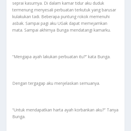
seprai kasurnya. Di dalam kamar tidur aku duduk
termenung menyesali perbuatan terkutuk yang barusar
kulakukan tadi. Beberapa puntung rokok memenuhi
asbak. Sampai pagi aku UGak dapat memejamkan
mata. Sampai akhirnya Bunga mendatangi kamarku.
“Mengapa ayah lakukan perbuatan itu?” kata Bunga.
Dengan tergagap aku menjelaskan semuanya.
“Untuk mendapatkan harta ayah korbankan aku?” Tanya
Bunga.