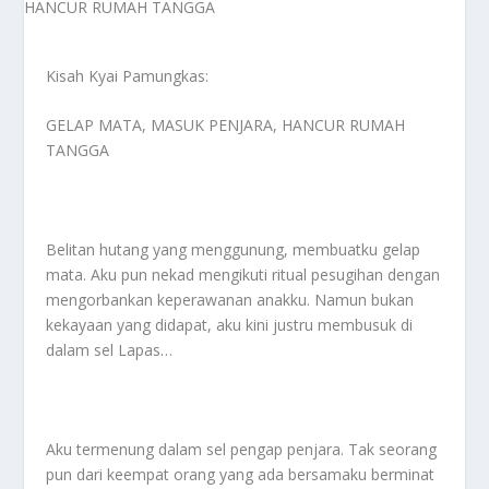
Kisah Kyai Pamungkas:
GELAP MATA, MASUK PENJARA, HANCUR RUMAH
TANGGA
Belitan hutang yang menggunung, membuatku gelap
mata. Aku pun nekad mengikuti ritual pesugihan dengan
mengorbankan keperawanan anakku. Namun bukan
kekayaan yang didapat, aku kini justru membusuk di
dalam sel Lapas…
Aku termenung dalam sel pengap penjara. Tak seorang
pun dari keempat orang yang ada bersamaku berminat