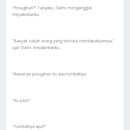
“Pesugihan?” Tanyaku. Darto mengangguk
meyakinkanku.
“Banyak sudah orang yang berhasil mendapatkannya,”
ujar Darto meyakinkanku
“Biasanya pesugihan itu ada tumbalnya
“Itu pasti.”
“Tumbalnya apa?”