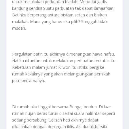
untuk melakukan perbuatan biadab. Menodai gadis
kandung sendiri! Suatu perbuatan tak dapat dimaafkan.
Batinku berperang antara bisikan setan dan bisikan
malaikat. Mana yang harus aku pilih? Sungguh tidak
mudah.
Pergulatan batin itu akhirnya dimenangkan hawa nafsu.
Hatiku dituntun untuk melakukan perbuatan terkutuk itu.
Kebetulan malam Jumat Kliwon itu istriku pergi ke
rumah kakaknya yang akan melangsungkan pernikah
putri pertamanya.
Di rumah aku tinggal bersama Bunga, berdua. Di luar
rumah hujan deras turun disertai suara halilintar seperti
sedang bersabung. Gelisah hati akhirnya dapat
dikalahkan dengan dorongan iblis. Aki duduk bersila