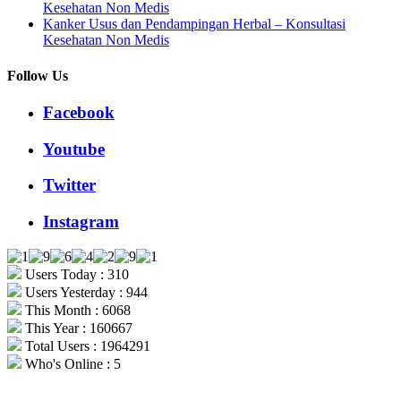
Kesehatan Non Medis
Kanker Usus dan Pendampingan Herbal – Konsultasi
Kesehatan Non Medis
Follow Us
Facebook
Youtube
Twitter
Instagram
Users Today : 310
Users Yesterday : 944
This Month : 6068
This Year : 160667
Total Users : 1964291
Who's Online : 5