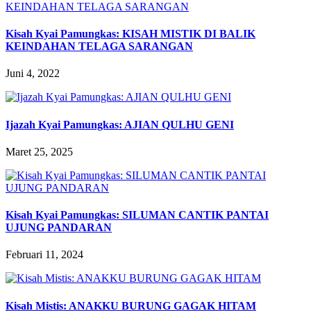
Kisah Kyai Pamungkas: KISAH MISTIK DI BALIK
KEINDAHAN TELAGA SARANGAN
Juni 4, 2022
Ijazah Kyai Pamungkas: AJIAN QULHU GENI
Maret 25, 2025
Kisah Kyai Pamungkas: SILUMAN CANTIK PANTAI
UJUNG PANDARAN
Februari 11, 2024
Kisah Mistis: ANAKKU BURUNG GAGAK HITAM