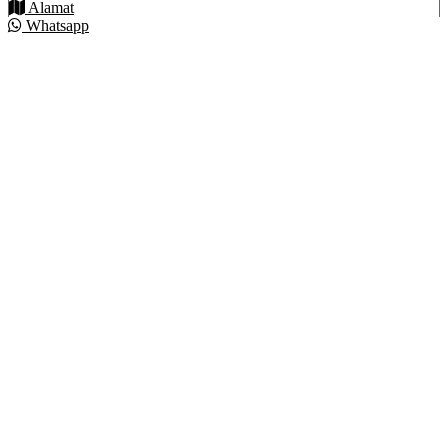
Alamat
Whatsapp