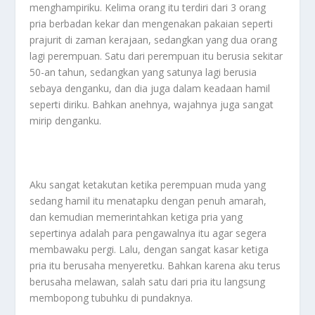
menghampiriku. Kelima orang itu terdiri dari 3 orang
pria berbadan kekar dan mengenakan pakaian seperti
prajurit di zaman kerajaan, sedangkan yang dua orang
lagi perempuan. Satu dari perempuan itu berusia sekitar
50-an tahun, sedangkan yang satunya lagi berusia
sebaya denganku, dan dia juga dalam keadaan hamil
seperti diriku. Bahkan anehnya, wajahnya juga sangat
mirip denganku.
Aku sangat ketakutan ketika perempuan muda yang
sedang hamil itu menatapku dengan penuh amarah,
dan kemudian memerintahkan ketiga pria yang
sepertinya adalah para pengawalnya itu agar segera
membawaku pergi. Lalu, dengan sangat kasar ketiga
pria itu berusaha menyeretku. Bahkan karena aku terus
berusaha melawan, salah satu dari pria itu langsung
membopong tubuhku di pundaknya.