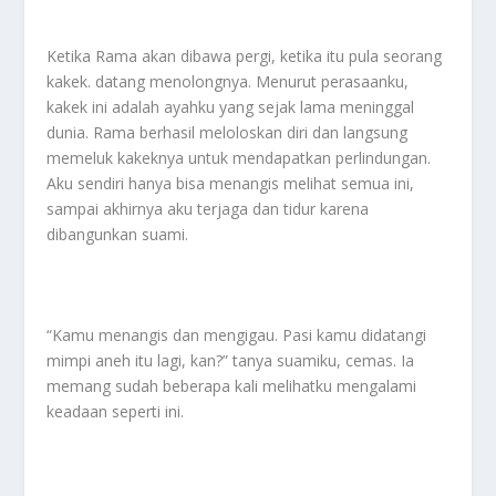
Ketika Rama akan dibawa pergi, ketika itu pula seorang
kakek. datang menolongnya. Menurut perasaanku,
kakek ini adalah ayahku yang sejak lama meninggal
dunia. Rama berhasil meloloskan diri dan langsung
memeluk kakeknya untuk mendapatkan perlindungan.
Aku sendiri hanya bisa menangis melihat semua ini,
sampai akhirnya aku terjaga dan tidur karena
dibangunkan suami.
“Kamu menangis dan mengigau. Pasi kamu didatangi
mimpi aneh itu lagi, kan?” tanya suamiku, cemas. Ia
memang sudah beberapa kali melihatku mengalami
keadaan seperti ini.