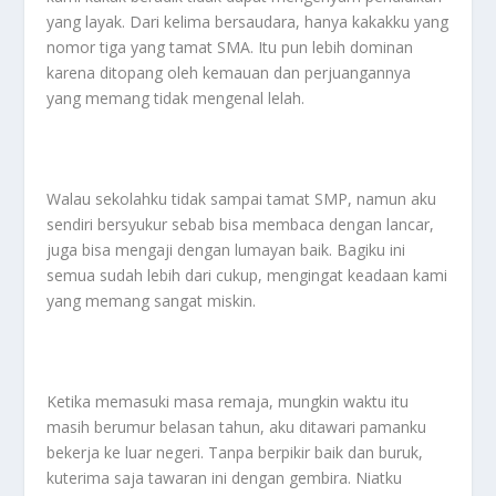
yang layak. Dari kelima bersaudara, hanya kakakku yang
nomor tiga yang tamat SMA. Itu pun lebih dominan
karena ditopang oleh kemauan dan perjuangannya
yang memang tidak mengenal lelah.
Walau sekolahku tidak sampai tamat SMP, namun aku
sendiri bersyukur sebab bisa membaca dengan lancar,
juga bisa mengaji dengan lumayan baik. Bagiku ini
semua sudah lebih dari cukup, mengingat keadaan kami
yang memang sangat miskin.
Ketika memasuki masa remaja, mungkin waktu itu
masih berumur belasan tahun, aku ditawari pamanku
bekerja ke luar negeri. Tanpa berpikir baik dan buruk,
kuterima saja tawaran ini dengan gembira. Niatku