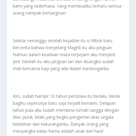
kami yang sederhana. Yang membuatku terharu semua
orang nampak bertangisan.
Sekitar seminggu setelah kejadian itu si Mbok baru
bercerita bahwa menjelang Magrib itu aku pingsan.
Namun dalam keadaan mata terpejam aku menjerit-
jerit Setelah itu aku pingsan lari dan disangka sudah
mati bersama bayi yang ada dalam kandunganku.
Kini, sudah hampir 10 tahun peristiwa itu berlalu. Meski
bagiku seperunya baru saja terjadi kemarin. Delapan
tahun pula aku sudah membina rumah tangga dengan
Mas Jazuli, lelaki yang begitu pengertan atas segala
kelebihan dan kekuranganku. Banyak orang yang
menyangka kalau Rama adalah anak dari hasil