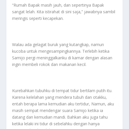
“Rumah Bapak masih jauh, dan sepertinya Bapak
sangat lelah. Kita istirahat di sini saja,” jawabnya sambil
meringis seperti kecapekan.
Walau ada gelagat buruk yang kutangkap, namun
kucoba untuk mengesampingkannya. Terlebih ketika
Samijo pergi meninggalkanku di kamar dengan alasan
ingin membeli rokok dan makanan kecil.
Kurebahkan tubuhku di tempat tidur bertilam putih itu.
Karena kelelahan yang mendera tubuh dan otakku,
entah berapa lama kemudian aku tertidur, Namun, aku
masih sempat mendengar suara Samijo ketika ia
datang dan kemudian mandi. Bahkan aku juga tahu
ketika lelaki ini tidur di sebelahku dengan hanya