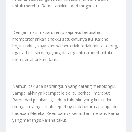
untuk merebut Rama, anakku, dari tanganku.
Dengan mati-matian, tentu saja aku berusaha
mempertahankan anakku satu-satunya itu. Karena
begitu takut, saya sampai berteriak-teriak minta tolong,
agar ada seseorang yang datang untuk membantuku
mempertahankan Rama.
Namun, tak ada seorangpun yang datang menolongku.
Sampai akhinya keempat lelaki itu berhasil merebut
Rama dari pelukanku, sebab tubuhku yang kurus dan
tenagaku yang lemah sepertinya tak berarti apa-apa di
hadapan Mereka. Keempatnya kemudian menarik Rama
yang menangis karena takut.