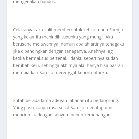
mengenakan handuk.
Celakanya, aku sulit memberontak ketika tubuh Samijo
yang kekar itu menindih tubuhku yang mungil. Aku
berusaha melawannya, namun apalah artinya tenagaku
jika dibandingkan dengan tenaganya. Anehnya lagi,
ketika bermaksud berteriak lidahku sepertinya sudah
berubah kelu, sehingga akhirnya aku hanya bisa pasrah
membiarkan Samijo merenggut kehormatanku.
Entah berapa lama adegan jahanam itu berlangsung.
Yang pasti, tanpa rasa sesal Samijo menatap dan
menciumku dengan senyum penuh kemenangan.