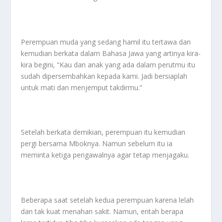
Perempuan muda yang sedang hamil itu tertawa dan
kemudian berkata dalam Bahasa Jawa yang artinya kira-
kira begini, “Kau dan anak yang ada dalam perutmu itu
sudah dipersembahkan kepada kami. Jadi bersiaplah
untuk mati dan menjemput takdirmu.”
Setelah berkata demikian, perempuan itu kemudian
pergi bersama Mboknya. Namun sebelum itu ia
meminta ketiga pengawalnya agar tetap menjagaku.
Beberapa saat setelah kedua perempuan karena lelah
dan tak kuat menahan sakit. Namun, entah berapa