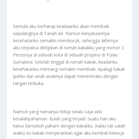
Semula aku berharap keadaanku akan membaik
sepulangnya di Tanah Air. Namun kenyataannya
kesehatanku semakin memburuk, sehingga akhirnya
aku terpaksa dititipkan di rumah kakakku yang nomor 2.
Persisnya di sebuah kota di sebuah propinsi di Pulau
Sumatera. Setelah tinggal di rumah kakak, keadanku
kesehatanku memang semakin membaik. Apalagi kakak
iparku dan anak-anaknya dapat menerimaku dengan
tangan terbuka.
Namun yang namanya hidup selalu saja ada
kesalahpahaman. Itulah yang terjadi. Suatu hari aku
harus berselisih paham dengan kakakku. Kalau tak salah
waktu itu kakak menyerankan agar aku kembali bekerja