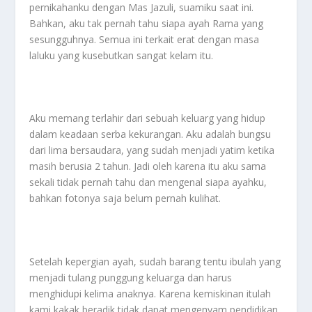
pernikahanku dengan Mas Jazuli, suamiku saat ini.
Bahkan, aku tak pernah tahu siapa ayah Rama yang
sesungguhnya. Semua ini terkait erat dengan masa
laluku yang kusebutkan sangat kelam itu.
Aku memang terlahir dari sebuah keluarg yang hidup
dalam keadaan serba kekurangan. Aku adalah bungsu
dari lima bersaudara, yang sudah menjadi yatim ketika
masih berusia 2 tahun. Jadi oleh karena itu aku sama
sekali tidak pernah tahu dan mengenal siapa ayahku,
bahkan fotonya saja belum pernah kulihat.
Setelah kepergian ayah, sudah barang tentu ibulah yang
menjadi tulang punggung keluarga dan harus
menghidupi kelima anaknya. Karena kemiskinan itulah
kami kakak beradik tidak dapat mengenyam pendidikan