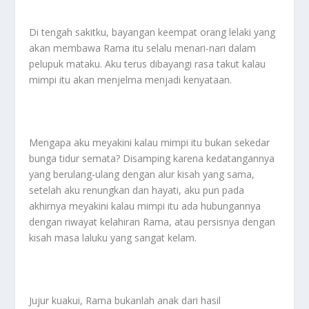
Di tengah sakitku, bayangan keempat orang lelaki yang
akan membawa Rama itu selalu menari-nari dalam
pelupuk mataku. Aku terus dibayangi rasa takut kalau
mimpi itu akan menjelma menjadi kenyataan.
Mengapa aku meyakini kalau mimpi itu bukan sekedar
bunga tidur semata? Disamping karena kedatangannya
yang berulang-ulang dengan alur kisah yang sama,
setelah aku renungkan dan hayati, aku pun pada
akhirnya meyakini kalau mimpi itu ada hubungannya
dengan riwayat kelahiran Rama, atau persisnya dengan
kisah masa laluku yang sangat kelam.
Jujur kuakui, Rama bukanlah anak dari hasil