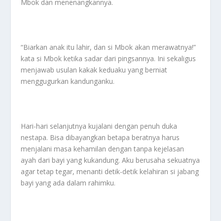
Mbok dan menenangkannya.
“Biarkan anak itu lahir, dan si Mbok akan merawatnya!”
kata si Mbok ketika sadar dari pingsannya. Ini sekaligus
menjawab usulan kakak keduaku yang berniat
menggugurkan kandunganku.
Hari-hari selanjutnya kujalani dengan penuh duka
nestapa. Bisa dibayangkan betapa beratnya harus
menjalani masa kehamilan dengan tanpa kejelasan
ayah dari bayi yang kukandung. Aku berusaha sekuatnya
agar tetap tegar, menanti detik-detik kelahiran si jabang
bayi yang ada dalam rahimku.