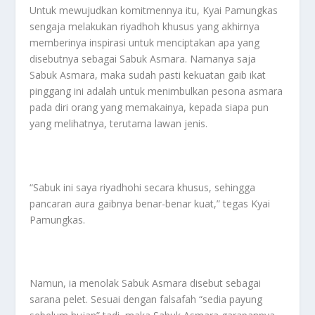
Untuk mewujudkan komitmennya itu, Kyai Pamungkas
sengaja melakukan riyadhoh khusus yang akhirnya
memberinya inspirasi untuk menciptakan apa yang
disebutnya sebagai Sabuk Asmara. Namanya saja
Sabuk Asmara, maka sudah pasti kekuatan gaib ikat
pinggang ini adalah untuk menimbulkan pesona asmara
pada diri orang yang memakainya, kepada siapa pun
yang melihatnya, terutama lawan jenis.
“Sabuk ini saya riyadhohi secara khusus, sehingga
pancaran aura gaibnya benar-benar kuat,” tegas Kyai
Pamungkas.
Namun, ia menolak Sabuk Asmara disebut sebagai
sarana pelet. Sesuai dengan falsafah “sedia payung