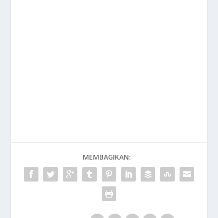
MEMBAGIKAN: