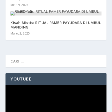
Mei 19, 2025
Kisah Mistis: RITUAL PAMER PAYUDARA DI UMBUL
MANDING
Maret 2, 2025
YOUTUBE
Pemutar
Video