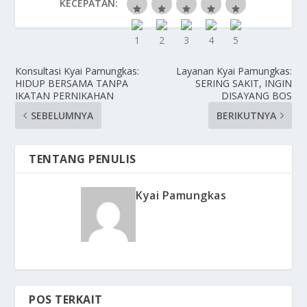
KECEPATAN:
Konsultasi Kyai Pamungkas:
Layanan Kyai Pamungkas:
HIDUP BERSAMA TANPA
SERING SAKIT, INGIN
IKATAN PERNIKAHAN
DISAYANG BOS
SEBELUMNYA
BERIKUTNYA
TENTANG PENULIS
Kyai Pamungkas
POS TERKAIT