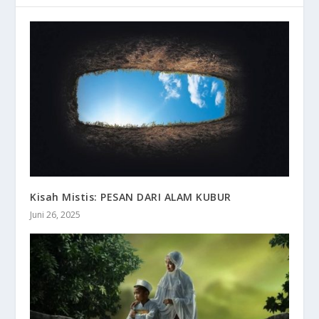
Kisah Mistis: PESAN DARI ALAM KUBUR
Juni 26, 2025