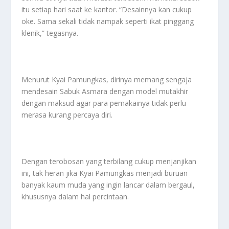
itu setiap hari saat ke kantor. “Desainnya kan cukup
oke. Sama sekali tidak nampak seperti ikat pinggang
klenik,” tegasnya.
Menurut Kyai Pamungkas, dirinya memang sengaja
mendesain Sabuk Asmara dengan model mutakhir
dengan maksud agar para pemakainya tidak perlu
merasa kurang percaya diri.
Dengan terobosan yang terbilang cukup menjanjikan
ini, tak heran jika Kyai Pamungkas menjadi buruan
banyak kaum muda yang ingin lancar dalam bergaul,
khususnya dalam hal percintaan.