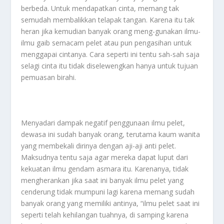
berbeda. Untuk mendapatkan cinta, memang tak
semudah membalikkan telapak tangan. Karena itu tak
heran jika kemudian banyak orang meng-gunakan ilmu-
ilmu gaib semacam pelet atau pun pengasihan untuk
menggapai cintanya. Cara seperti ini tentu sah-sah saja
selagi cinta itu tidak diselewengkan hanya untuk tujuan
pemuasan birahi.
Menyadari dampak negatif penggunaan ilmu pelet,
dewasa ini sudah banyak orang, terutama kaum wanita
yang membekali dirinya dengan aji-aji anti pelet.
Maksudnya tentu saja agar mereka dapat luput dari
kekuatan ilmu gendam asmara itu. Karenanya, tidak
mengherankan jika saat ini banyak ilmu pelet yang
cenderung tidak mumpuni lagi karena memang sudah
banyak orang yang memiliki antinya, “ilmu pelet saat ini
seperti telah kehilangan tuahnya, di samping karena