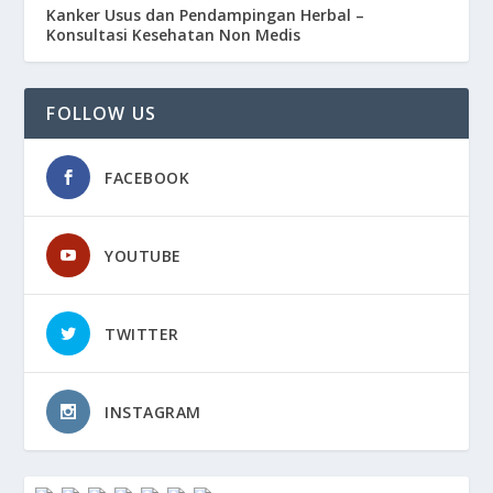
Kanker Usus dan Pendampingan Herbal –
Konsultasi Kesehatan Non Medis
FOLLOW US
FACEBOOK
YOUTUBE
TWITTER
INSTAGRAM