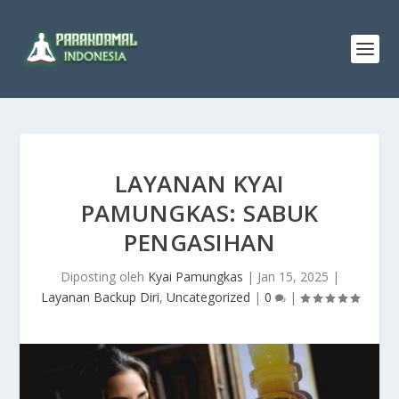
LAYANAN KYAI
PAMUNGKAS: SABUK
PENGASIHAN
Diposting oleh
Kyai Pamungkas
|
Jan 15, 2025
|
Layanan Backup Diri
,
Uncategorized
|
0
|