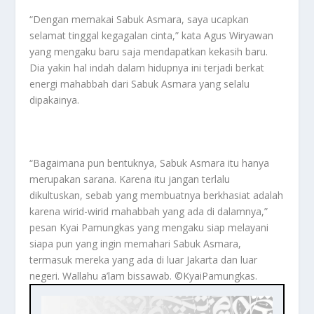
“Dengan memakai Sabuk Asmara, saya ucapkan
selamat tinggal kegagalan cinta,” kata Agus Wiryawan
yang mengaku baru saja mendapatkan kekasih baru.
Dia yakin hal indah dalam hidupnya ini terjadi berkat
energi mahabbah dari Sabuk Asmara yang selalu
dipakainya.
“Bagaimana pun bentuknya, Sabuk Asmara itu hanya
merupakan sarana. Karena itu jangan terlalu
dikultuskan, sebab yang membuatnya berkhasiat adalah
karena wirid-wirid mahabbah yang ada di dalamnya,”
pesan Kyai Pamungkas yang mengaku siap melayani
siapa pun yang ingin memahari Sabuk Asmara,
termasuk mereka yang ada di luar Jakarta dan luar
negeri. Wallahu a’lam bissawab. ©️KyaiPamungkas.