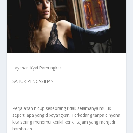
Layanan Kyai Pamungkas:
SABUK PENGASIHAN
Perjalanan hidup seseorang tidak selamanya mulus
seperti apa yang dibayangkan. Terkadang tanpa dinyana
kita sering menemui kerikil-kerikil tajam yang menjadi
hambatan.