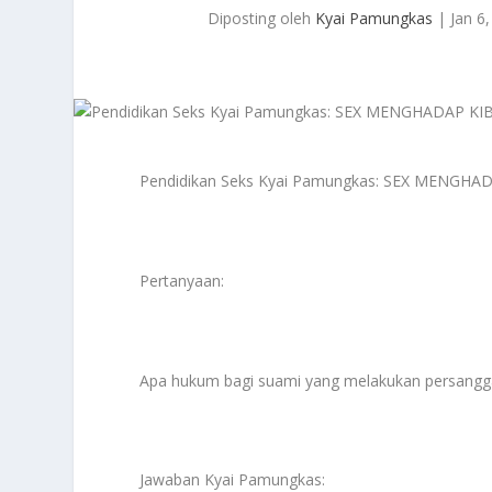
Diposting oleh
Kyai Pamungkas
|
Jan 6
Pendidikan Seks Kyai Pamungkas: SEX MENGH
Pertanyaan:
Apa hukum bagi suami yang melakukan persangga
Jawaban Kyai Pamungkas: