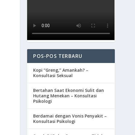
POS-POS TERBARU
Kopi “Greng,” Amankah? –
Konsultasi Seksual
Bertahan Saat Ekonomi Sulit dan
Hutang Menekan – Konsultasi
Psikologi
Berdamai dengan Vonis Penyakit –
Konsultasi Psikologi