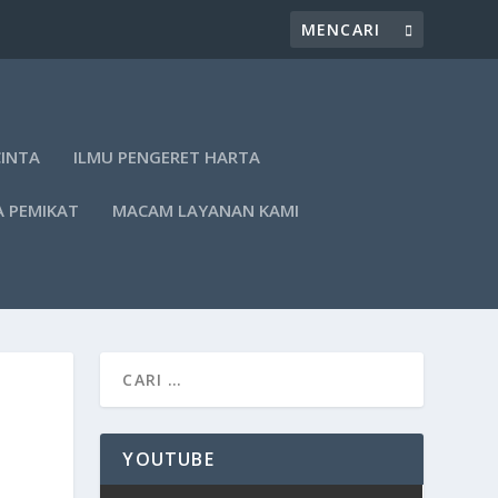
CINTA
ILMU PENGERET HARTA
A PEMIKAT
MACAM LAYANAN KAMI
YOUTUBE