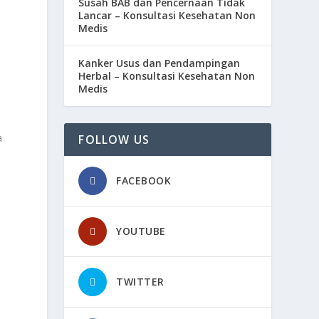
Susah BAB dan Pencernaan Tidak
Lancar – Konsultasi Kesehatan Non
Medis
a
Kanker Usus dan Pendampingan
Herbal – Konsultasi Kesehatan Non
Medis
a
FOLLOW US
FACEBOOK
YOUTUBE
TWITTER