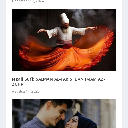
Desember 17, 2024
Ngaji Sufi: SALMAN AL-FARISI DAN IMAM AZ-
ZUHRI
Agustus 14, 2025