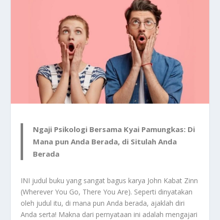
Ngaji Psikologi Bersama Kyai Pamungkas: Di
Mana pun Anda Berada, di Situlah Anda
Berada
INI judul buku yang sangat bagus karya John Kabat Zinn
(Wherever You Go, There You Are). Seperti dinyatakan
oleh judul itu, di mana pun Anda berada, ajaklah diri
Anda serta! Makna dari pernyataan ini adalah mengajari