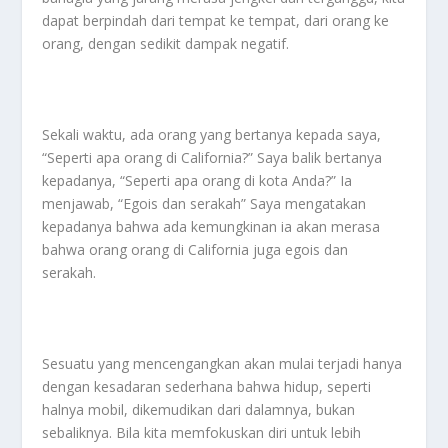
dapat berpindah dari tempat ke tempat, dari orang ke
orang, dengan sedikit dampak negatif.
Sekali waktu, ada orang yang bertanya kepada saya,
“Seperti apa orang di California?” Saya balik bertanya
kepadanya, “Seperti apa orang di kota Anda?” Ia
menjawab, “Egois dan serakah” Saya mengatakan
kepadanya bahwa ada kemungkinan ia akan merasa
bahwa orang orang di California juga egois dan
serakah.
Sesuatu yang mencengangkan akan mulai terjadi hanya
dengan kesadaran sederhana bahwa hidup, seperti
halnya mobil, dikemudikan dari dalamnya, bukan
sebaliknya. Bila kita memfokuskan diri untuk lebih