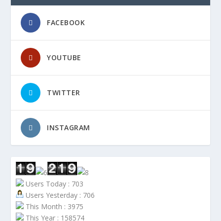
FACEBOOK
YOUTUBE
TWITTER
INSTAGRAM
Users Today : 703
Users Yesterday : 706
This Month : 3975
This Year : 158574