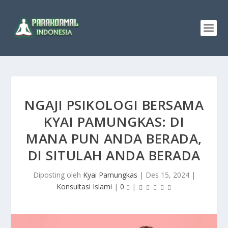
NGAJI PSIKOLOGI BERSAMA
KYAI PAMUNGKAS: DI
MANA PUN ANDA BERADA,
DI SITULAH ANDA BERADA
Diposting oleh
Kyai Pamungkas
|
Des 15, 2024
|
Konsultasi Islami
|
0
|