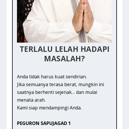
TERLALU LELAH HADAPI
MASALAH?
Anda tidak harus kuat sendirian.
Jika semuanya terasa berat, mungkin ini
saatnya berhenti sejenak… dan mulai
menata arah.
Kami siap mendampingi Anda.
PEGURON SAPUJAGAD 1