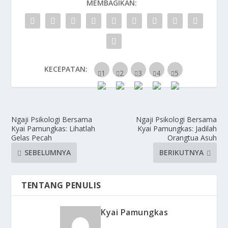
MEMBAGIKAN:
KECEPATAN:
Ngaji Psikologi Bersama
Ngaji Psikologi Bersama
Kyai Pamungkas: Lihatlah
Kyai Pamungkas: Jadilah
Gelas Pecah
Orangtua Asuh
SEBELUMNYA
BERIKUTNYA
TENTANG PENULIS
Kyai Pamungkas