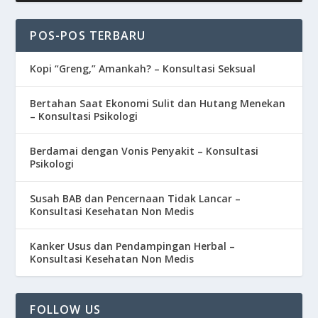
POS-POS TERBARU
Kopi “Greng,” Amankah? – Konsultasi Seksual
Bertahan Saat Ekonomi Sulit dan Hutang Menekan
– Konsultasi Psikologi
Berdamai dengan Vonis Penyakit – Konsultasi
Psikologi
Susah BAB dan Pencernaan Tidak Lancar –
Konsultasi Kesehatan Non Medis
Kanker Usus dan Pendampingan Herbal –
Konsultasi Kesehatan Non Medis
FOLLOW US