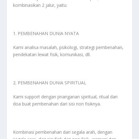
kombinasikan 2 jalur, yaitu:
1. PEMBENAHAN DUNIA NYATA
Kami analisa masalah, psikologi, strategi pembenahan,
pendekatan lewat fisik, komunikasi, dll.
2. PEMBENAHAN DUNIA SPIRITUAL
Kami support dengan pnanganan spiritual, ritual dan
doa buat pembenahan dari sisi non fisiknya.
Kombinasi pembenahan dari segala arah, dengan