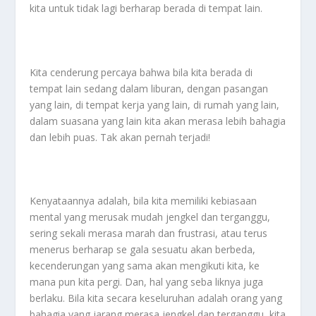
kita untuk tidak lagi berharap berada di tempat lain.
Kita cenderung percaya bahwa bila kita berada di
tempat lain sedang dalam liburan, dengan pasangan
yang lain, di tempat kerja yang lain, di rumah yang lain,
dalam suasana yang lain kita akan merasa lebih bahagia
dan lebih puas. Tak akan pernah terjadi!
Kenyataannya adalah, bila kita memiliki kebiasaan
mental yang merusak mudah jengkel dan terganggu,
sering sekali merasa marah dan frustrasi, atau terus
menerus berharap se gala sesuatu akan berbeda,
kecenderungan yang sama akan mengikuti kita, ke
mana pun kita pergi. Dan, hal yang seba liknya juga
berlaku. Bila kita secara keseluruhan adalah orang yang
bahagia yang jarang merasa jengkel dan terganggu, kita