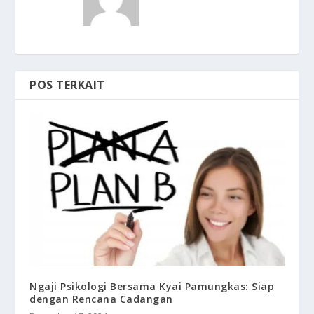
POS TERKAIT
Ngaji Psikologi Bersama Kyai Pamungkas: Siap
dengan Rencana Cadangan