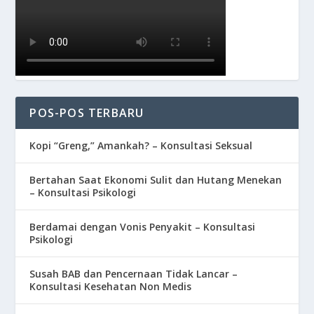
POS-POS TERBARU
Kopi “Greng,” Amankah? – Konsultasi Seksual
Bertahan Saat Ekonomi Sulit dan Hutang Menekan
– Konsultasi Psikologi
Berdamai dengan Vonis Penyakit – Konsultasi
Psikologi
Susah BAB dan Pencernaan Tidak Lancar –
Konsultasi Kesehatan Non Medis