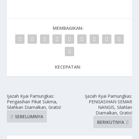
MEMBAGIKAN:
KECEPATAN:
Ijazah Kyai Pamungkas:
Ijazah Kyai Pamungkas:
Pengasihan Pikat Sukma,
PENGASIHAN SEMAR
Silahkan Diamalkan, Gratis!
NANGIS, Silahlan
Diamalkan, Gratis!
SEBELUMNYA
BERIKUTNYA