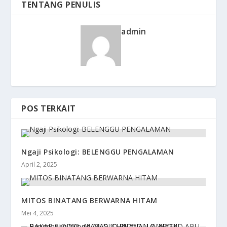
TENTANG PENULIS
admin
POS TERKAIT
Ngaji Psikologi: BELENGGU PENGALAMAN
April 2, 2025
MITOS BINATANG BERWARNA HITAM
Mei 4, 2025