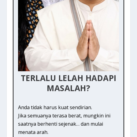
TERLALU LELAH HADAPI
MASALAH?
Anda tidak harus kuat sendirian.
Jika semuanya terasa berat, mungkin ini
saatnya berhenti sejenak… dan mulai
menata arah.