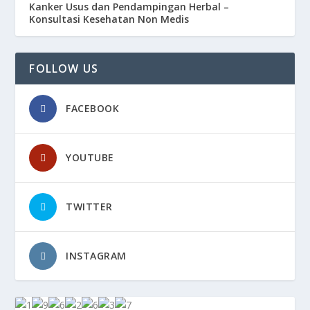
Kanker Usus dan Pendampingan Herbal –
Konsultasi Kesehatan Non Medis
FOLLOW US
FACEBOOK
YOUTUBE
TWITTER
INSTAGRAM