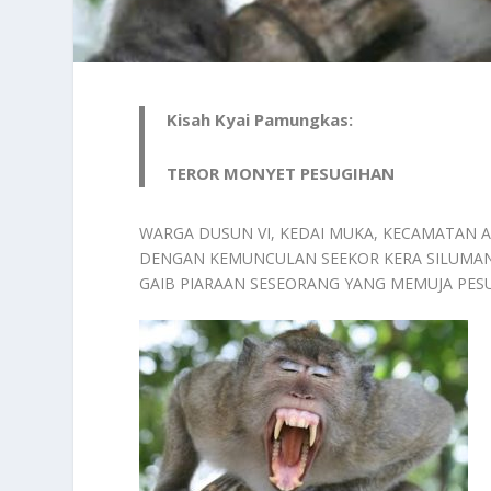
Kisah Kyai Pamungkas:
TEROR MONYET PESUGIHAN
WARGA DUSUN VI, KEDAI MUKA, KECAMATAN 
DENGAN KEMUNCULAN SEEKOR KERA SILUMAN
GAIB PIARAAN SESEORANG YANG MEMUJA PESU