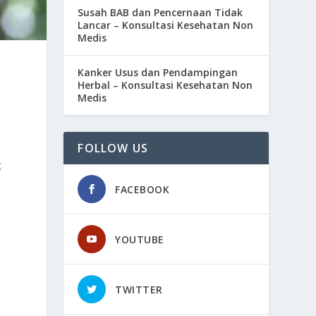
Susah BAB dan Pencernaan Tidak
Lancar – Konsultasi Kesehatan Non
Medis
Kanker Usus dan Pendampingan
Herbal – Konsultasi Kesehatan Non
Medis
FOLLOW US
K
FACEBOOK
YOUTUBE
TWITTER