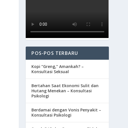
POS-POS TERBARU
Kopi “Greng,” Amankah? –
Konsultasi Seksual
Bertahan Saat Ekonomi Sulit dan
Hutang Menekan – Konsultasi
Psikologi
Berdamai dengan Vonis Penyakit –
Konsultasi Psikologi