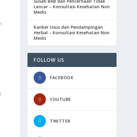
Susah BAB dan Pencernaan Tidak
Lancar – Konsultasi Kesehatan Non
Medis
i
Kanker Usus dan Pendampingan
Herbal – Konsultasi Kesehatan Non
Medis
FOLLOW US
FACEBOOK
t
YOUTUBE
TWITTER