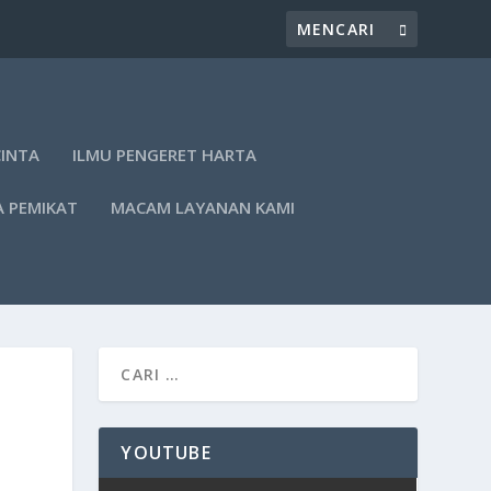
CINTA
ILMU PENGERET HARTA
A PEMIKAT
MACAM LAYANAN KAMI
YOUTUBE