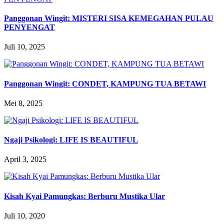
Panggonan Wingit: MISTERI SISA KEMEGAHAN PULAU
PENYENGAT
Juli 10, 2025
Panggonan Wingit: CONDET, KAMPUNG TUA BETAWI
Mei 8, 2025
Ngaji Psikologi: LIFE IS BEAUTIFUL
April 3, 2025
Kisah Kyai Pamungkas: Berburu Mustika Ular
Juli 10, 2020