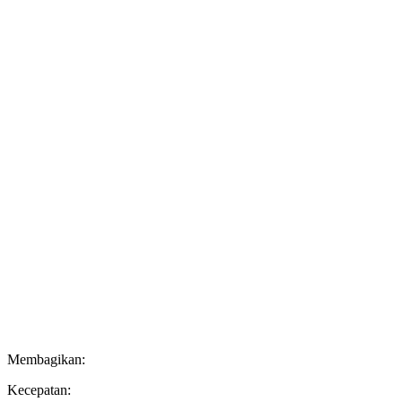
Membagikan:
Kecepatan: