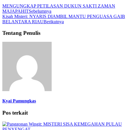
MENGUNGKAP PETILASAN DUKUN SAKTI ZAMAN
MAJAPAHIT
Sebelumnya
Kisah Misteri: NYARIS DIAMBIL MANTU PENGUASA GAIB
BELANTARA RIAU
Berikutnya
Tentang Penulis
Kyai Pamungkas
Pos terkait