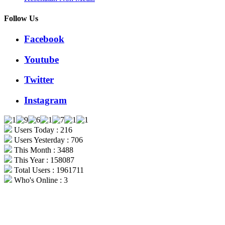
Follow Us
Facebook
Youtube
Twitter
Instagram
Users Today : 216
Users Yesterday : 706
This Month : 3488
This Year : 158087
Total Users : 1961711
Who's Online : 3