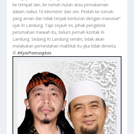
ke tempat lain, ke rumah hutan atau pemakaman
dalam radius 10 kilometer dari sini. Pindah ke rumah
yang aman dan tidak terjadi benturan dengan manusia!”
ujar Ki Landung. Tapi sejauh ini, pihak pengelola
perumahan mewah itu, belum pernah kontak Ki
Landung. Sedang Ki Landung sendiri, tidak akan
melakukan pemindahan makhluk itu jika tidak diminta.
©️ #KyaiPamungkas
.