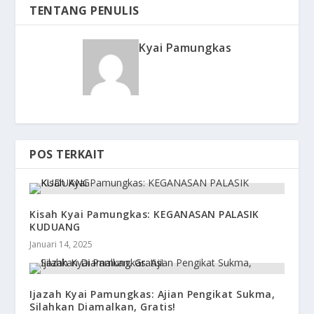
TENTANG PENULIS
Kyai Pamungkas
POS TERKAIT
Kisah Kyai Pamungkas: KEGANASAN PALASIK
KUDUANG
Januari 14, 2025
Ijazah Kyai Pamungkas: Ajian Pengikat Sukma,
Silahkan Diamalkan, Gratis!