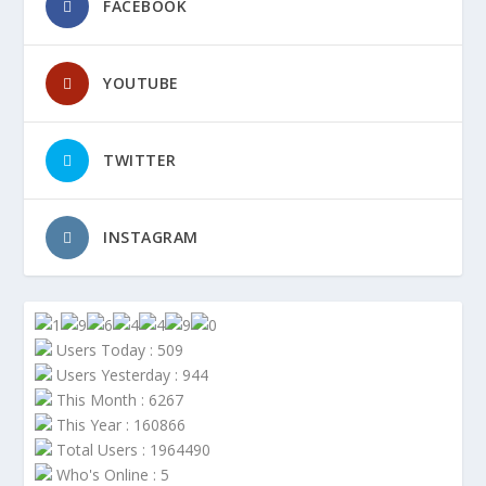
FACEBOOK
YOUTUBE
TWITTER
INSTAGRAM
Users Today : 509
Users Yesterday : 944
This Month : 6267
This Year : 160866
Total Users : 1964490
Who's Online : 5