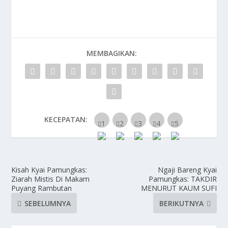
MEMBAGIKAN:
KECEPATAN:
Kisah Kyai Pamungkas:
Ngaji Bareng Kyai
Ziarah Mistis Di Makam
Pamungkas: TAKDIR
Puyang Rambutan
MENURUT KAUM SUFI
SEBELUMNYA
BERIKUTNYA