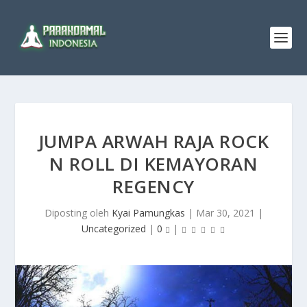
JUMPA ARWAH RAJA ROCK
N ROLL DI KEMAYORAN
REGENCY
Diposting oleh
Kyai Pamungkas
|
Mar 30, 2021
|
Uncategorized
|
0
|