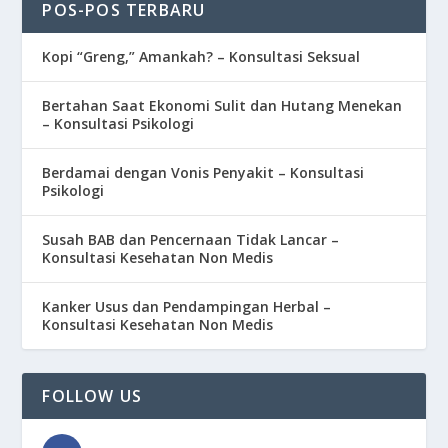
POS-POS TERBARU
Kopi “Greng,” Amankah? – Konsultasi Seksual
Bertahan Saat Ekonomi Sulit dan Hutang Menekan
– Konsultasi Psikologi
Berdamai dengan Vonis Penyakit – Konsultasi
Psikologi
Susah BAB dan Pencernaan Tidak Lancar –
Konsultasi Kesehatan Non Medis
Kanker Usus dan Pendampingan Herbal –
Konsultasi Kesehatan Non Medis
FOLLOW US