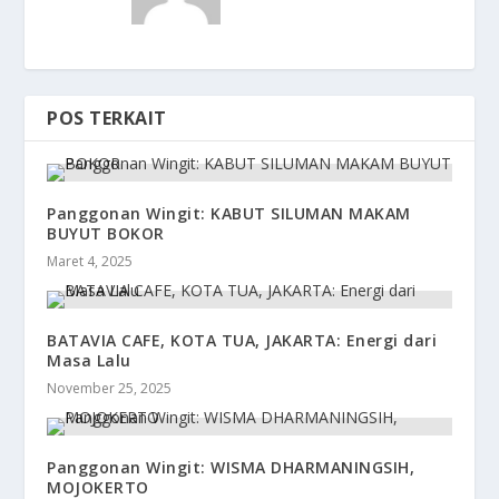
POS TERKAIT
Panggonan Wingit: KABUT SILUMAN MAKAM
BUYUT BOKOR
Maret 4, 2025
BATAVIA CAFE, KOTA TUA, JAKARTA: Energi dari
Masa Lalu
November 25, 2025
Panggonan Wingit: WISMA DHARMANINGSIH,
MOJOKERTO