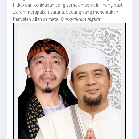
hidup dan kehidupan yang semakin berat ini. Yang pasti,
ziarah merupakan sarana. Sedang yang menentukan
hanyalah Allah semata.
©️ #KyaiPamungkas