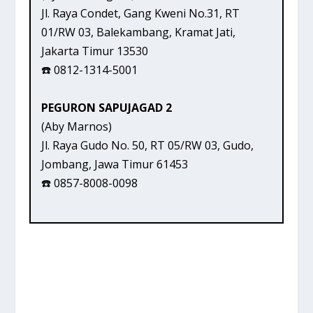
Jl. Raya Condet, Gang Kweni No.31, RT
01/RW 03, Balekambang, Kramat Jati,
Jakarta Timur 13530
☎️ 0812-1314-5001
PEGURON SAPUJAGAD 2
(Aby Marnos)
Jl. Raya Gudo No. 50, RT 05/RW 03, Gudo,
Jombang, Jawa Timur 61453
☎️ 0857-8008-0098