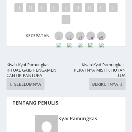
KECEPATAN:
Kisah Kyai Pamungkas:
Kisah Kyai Pamungkas:
RITUAL GAIB PENGAMEN
PEKATNYA MISTIK HUTAN
CANTIK PANTURA
TUA
SEBELUMNYA
BERIKUTNYA
TENTANG PENULIS
Kyai Pamungkas