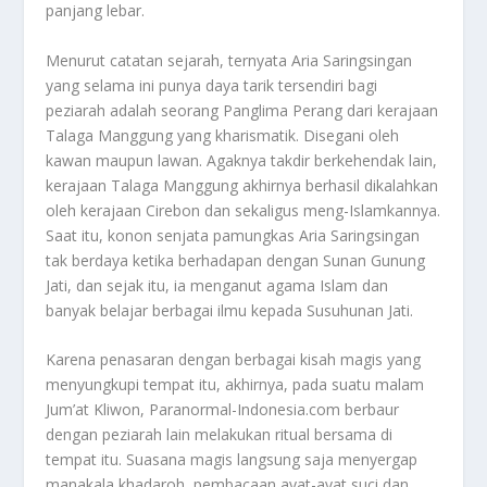
panjang lebar.
Menurut catatan sejarah, ternyata Aria Saringsingan
yang selama ini punya daya tarik tersendiri bagi
peziarah adalah seorang Panglima Perang dari kerajaan
Talaga Manggung yang kharismatik. Disegani oleh
kawan maupun lawan. Agaknya takdir berkehendak lain,
kerajaan Talaga Manggung akhirnya berhasil dikalahkan
oleh kerajaan Cirebon dan sekaligus meng-Islamkannya.
Saat itu, konon senjata pamungkas Aria Saringsingan
tak berdaya ketika berhadapan dengan Sunan Gunung
Jati, dan sejak itu, ia menganut agama Islam dan
banyak belajar berbagai ilmu kepada Susuhunan Jati.
Karena penasaran dengan berbagai kisah magis yang
menyungkupi tempat itu, akhirnya, pada suatu malam
Jum’at Kliwon, Paranormal-Indonesia.com berbaur
dengan peziarah lain melakukan ritual bersama di
tempat itu. Suasana magis langsung saja menyergap
manakala khadaroh, pembacaan ayat-ayat suci dan