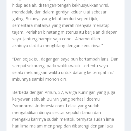
hidup adalah, di tengah-tengah kekhusyukkan wirid,
mendadak, dari dalam gordiyn keluar ulat sebesar
guling. Bulunya yang lebat berduri seperti ijuk,
sementara matanya yang merah menyala menatap
tajam. Perlahan binatang misterius itu berjalan di depan
saya. Jantung hampir saja copot. Alhamdulillah …
akhirnya ulat itu menghilang dengan sendirinya.”
“Dan sejak itu, dagangan saya pun bertambah laris. Dan
sampai sekarang, pada waktu-waktu tertentu saya
selalu meluangkan waktu untuk datang ke tempat ini,”
imbuhnya sambil mohon diri.
Berbeda dengan Amuh, 37, warga Kuningan yang juga
karyawan sebuah BUMN yang berhasil ditemui
Paranormal-Indonesia.com. Lelaki yang sudah
mengabdikan dirinya sekitar sepuluh tahun dan
mengaku karirnya sudah mentok, ternyata sudah lima
hari lima malam menginap dan dibarengi dengan laku