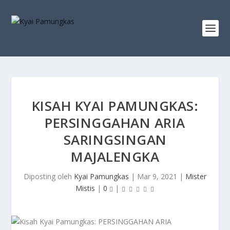
KISAH KYAI PAMUNGKAS:
PERSINGGAHAN ARIA
SARINGSINGAN
MAJALENGKA
Diposting oleh
Kyai Pamungkas
|
Mar 9, 2021
|
Mister
Mistis
|
0
|