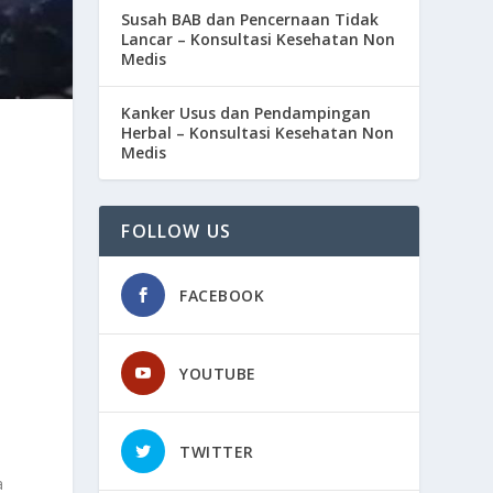
Susah BAB dan Pencernaan Tidak
Lancar – Konsultasi Kesehatan Non
Medis
Kanker Usus dan Pendampingan
Herbal – Konsultasi Kesehatan Non
Medis
FOLLOW US
FACEBOOK
YOUTUBE
TWITTER
a