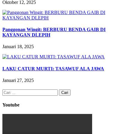
Oktober 12, 2025
Panggonan Wingit: BERBURU BENDA GAIB DI
KAYANGAN DLEPIH
Januari 18, 2025
LAKU CATUR MURTI: TASAWUF ALA JAWA
Januari 27, 2025
Cari
untuk:
Youtube