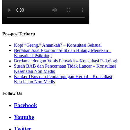
Pos-pos Terbaru
Kopi “Greng,” Amankah? – Konsultasi Seksual
Bertahan Saat Ekonomi Sulit dan Hutang Menekan –
Konsultasi Psikologi
Berdamai dengan Vonis Penyakit – Konsultasi Psikologi
Susah BAB dan Pencernaan Tidak Lancar – Konsultasi
Kesehatan Non Medis
Kanker Usus dan Pendampingan Herbal – Konsultasi
Kesehatan Non Medis
Follow Us
Facebook
Youtube
Twitter