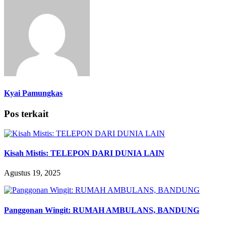
Kyai Pamungkas
Pos terkait
Kisah Mistis: TELEPON DARI DUNIA LAIN
Agustus 19, 2025
Panggonan Wingit: RUMAH AMBULANS, BANDUNG