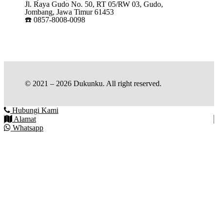
Jl. Raya Gudo No. 50, RT 05/RW 03, Gudo,
Jombang, Jawa Timur 61453
☎️ 0857-8008-0098
© 2021 – 2026 Dukunku. All right reserved.
Hubungi Kami
Alamat
Whatsapp