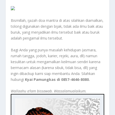
Bismillah, ijazah doa mantra di atas silahkan diamalkan,
tolong digunakan dengan bijak, tidak ada ilmu baik atau
buruk, yang menjadikan ilmu tersebut baik atau buruk
adalah pengamal ilmu tersebut.
Bagi Anda yang punya masalah kehidupan (asmara,
rumah tangga, jodoh, karier, rejeki, aura, dll) namun
kesulitan untuk mengamalkan keilmuan sendiri karena
bermacam alasan (karena sibuk, tidak bisa, dll) yang
ingin dibackup kami siap membantu Anda. Silahkan
hubungi
Kyai Pamungkas di 0857-4646-8080.
Wallaahu a’lam bissawab. Wassalamualaikum.