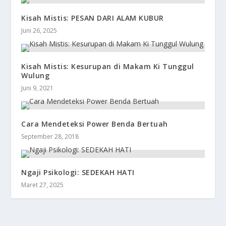
Kisah Mistis: PESAN DARI ALAM KUBUR
Juni 26, 2025
Kisah Mistis: Kesurupan di Makam Ki Tunggul
Wulung
Juni 9, 2021
Cara Mendeteksi Power Benda Bertuah
September 28, 2018
Ngaji Psikologi: SEDEKAH HATI
Maret 27, 2025