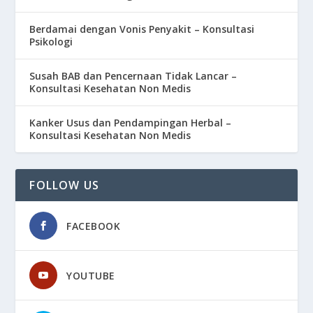
Berdamai dengan Vonis Penyakit – Konsultasi
Psikologi
Susah BAB dan Pencernaan Tidak Lancar –
Konsultasi Kesehatan Non Medis
Kanker Usus dan Pendampingan Herbal –
Konsultasi Kesehatan Non Medis
FOLLOW US
FACEBOOK
YOUTUBE