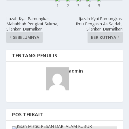
Ijazah Kyai Pamungkas:
Ijazah Kyai Pamungkas:
Mahabbah Pengikat Sukma,
Ilmu Pengasih As Sajdah,
Silahkan Diamalkan
Silahkan Diamalkan
SEBELUMNYA
BERIKUTNYA
TENTANG PENULIS
admin
POS TERKAIT