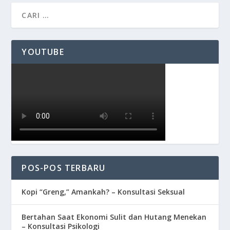
YOUTUBE
POS-POS TERBARU
Kopi “Greng,” Amankah? – Konsultasi Seksual
Bertahan Saat Ekonomi Sulit dan Hutang Menekan
– Konsultasi Psikologi