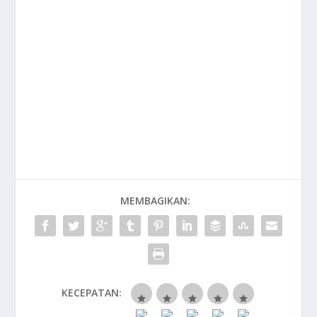
MEMBAGIKAN:
KECEPATAN: