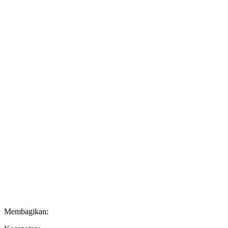
Membagikan: