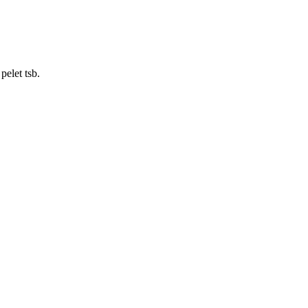
elet tsb.