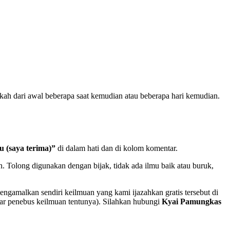
gkah dari awal beberapa saat kemudian atau beberapa hari kemudian.
u (saya terima)”
di dalam hati dan di kolom komentar.
 Tolong digunakan dengan bijak, tidak ada ilmu baik atau buruk,
engamalkan sendiri keilmuan yang kami ijazahkan gratis tersebut di
ahar penebus keilmuan tentunya). Silahkan hubungi
Kyai Pamungkas