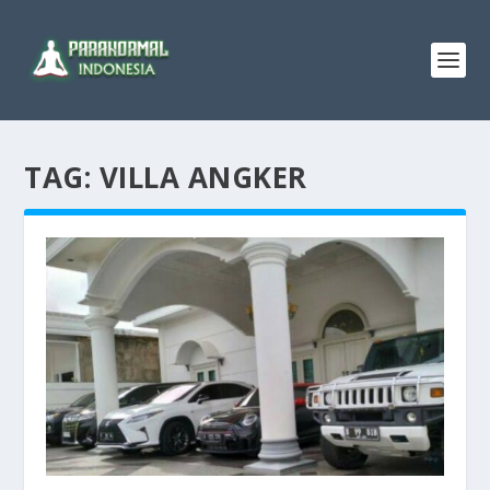
TAG:
VILLA ANGKER