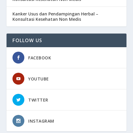
Kanker Usus dan Pendampingan Herbal –
Konsultasi Kesehatan Non Medis
FOLLOW US
FACEBOOK
YOUTUBE
TWITTER
INSTAGRAM