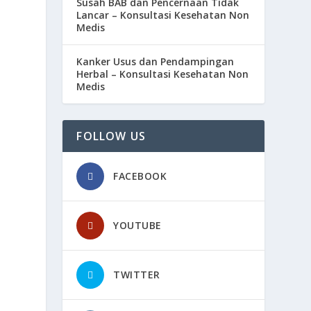
Susah BAB dan Pencernaan Tidak
Lancar – Konsultasi Kesehatan Non
Medis
Kanker Usus dan Pendampingan
Herbal – Konsultasi Kesehatan Non
Medis
FOLLOW US
FACEBOOK
YOUTUBE
TWITTER