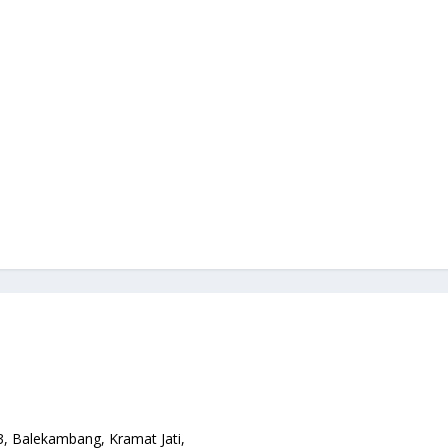
3, Balekambang, Kramat Jati,