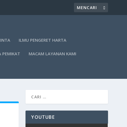
CINTA
ILMU PENGERET HARTA
A PEMIKAT
MACAM LAYANAN KAMI
YOUTUBE