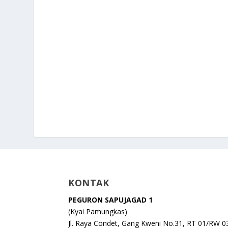
KONTAK
PEGURON SAPUJAGAD 1
(Kyai Pamungkas)
Jl. Raya Condet, Gang Kweni No.31, RT 01/RW 0