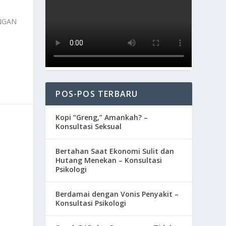
ANGAN
POS-POS TERBARU
Kopi “Greng,” Amankah? –
Konsultasi Seksual
Bertahan Saat Ekonomi Sulit dan
Hutang Menekan – Konsultasi
Psikologi
Berdamai dengan Vonis Penyakit –
Konsultasi Psikologi