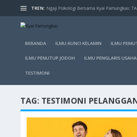
TREN:
Ngaji Psikologi Bersama Kyai Pamungkas: 
BERANDA
ILMU KUNCI KELAMIN
ILMU PEMU
ILMU PENUTUP JODOH
ILMU PENGLARIS USAHA
TESTIMONI
TAG:
TESTIMONI PELANGGA