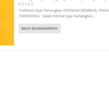
Testimoni Kyai Pamungkas: EKONOMI MEMBAIK, PAS
TERKENDALI Salam hormat Kyai Pamungkas,...
BACA SELENGKAPNYA