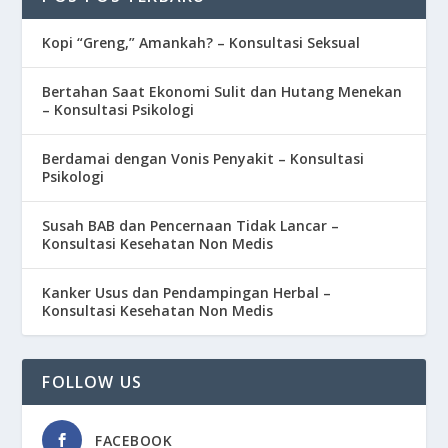
Kopi “Greng,” Amankah? – Konsultasi Seksual
Bertahan Saat Ekonomi Sulit dan Hutang Menekan
– Konsultasi Psikologi
Berdamai dengan Vonis Penyakit – Konsultasi
Psikologi
Susah BAB dan Pencernaan Tidak Lancar –
Konsultasi Kesehatan Non Medis
Kanker Usus dan Pendampingan Herbal –
Konsultasi Kesehatan Non Medis
FOLLOW US
FACEBOOK