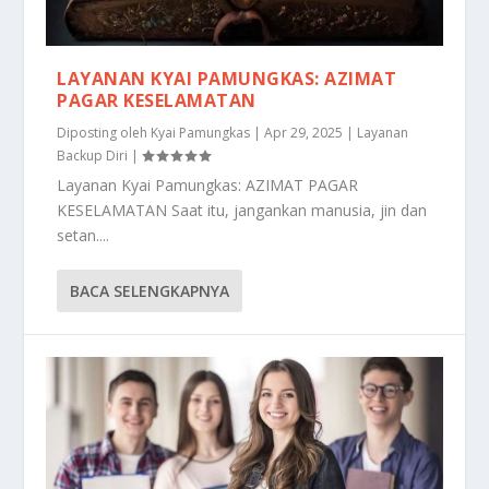
LAYANAN KYAI PAMUNGKAS: AZIMAT
PAGAR KESELAMATAN
Diposting oleh
Kyai Pamungkas
|
Apr 29, 2025
|
Layanan
Backup Diri
|
Layanan Kyai Pamungkas: AZIMAT PAGAR
KESELAMATAN Saat itu, jangankan manusia, jin dan
setan....
BACA SELENGKAPNYA