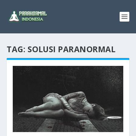
TAG:
SOLUSI PARANORMAL