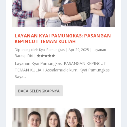
LAYANAN KYAI PAMUNGKAS: PASANGAN
KEPINCUT TEMAN KULIAH
Diposting oleh
Kyai Pamungkas
|
Apr 29, 2025
|
Layanan
Backup Diri
|
Layanan Kyai Pamungkas: PASANGAN KEPINCUT
TEMAN KULIAH Assalamualaikum. Kyai Pamungkas.
Saya...
BACA SELENGKAPNYA