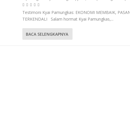
Testimoni Kyai Pamungkas: EKONOMI MEMBAIK, PAS
TERKENDALI Salam hormat Kyai Pamungkas,...
BACA SELENGKAPNYA