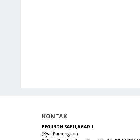
KONTAK
PEGURON SAPUJAGAD 1
(Kyai Pamungkas)