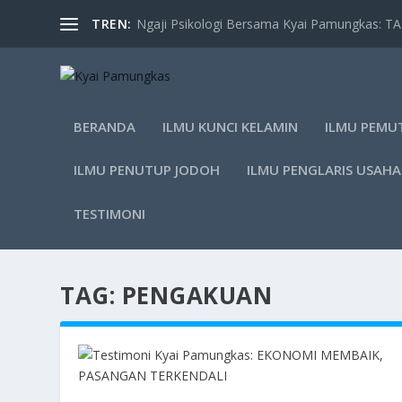
TREN:
Ngaji Psikologi Bersama Kyai Pamungkas: 
BERANDA
ILMU KUNCI KELAMIN
ILMU PEMU
ILMU PENUTUP JODOH
ILMU PENGLARIS USAHA
TESTIMONI
TAG:
PENGAKUAN