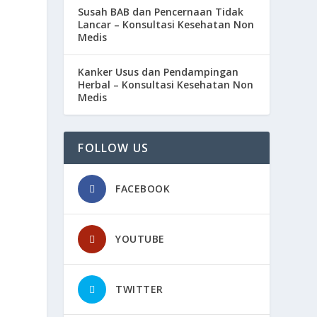
Susah BAB dan Pencernaan Tidak
Lancar – Konsultasi Kesehatan Non
Medis
Kanker Usus dan Pendampingan
Herbal – Konsultasi Kesehatan Non
Medis
FOLLOW US
FACEBOOK
YOUTUBE
TWITTER