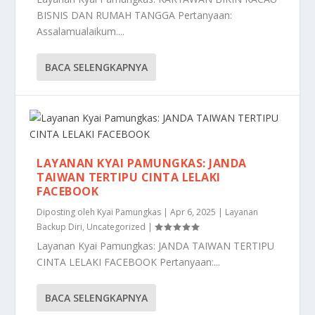
BISNIS DAN RUMAH TANGGA Pertanyaan:
Assalamualaikum....
BACA SELENGKAPNYA
LAYANAN KYAI PAMUNGKAS: JANDA
TAIWAN TERTIPU CINTA LELAKI
FACEBOOK
Diposting oleh
Kyai Pamungkas
|
Apr 6, 2025
|
Layanan
Backup Diri
,
Uncategorized
|
Layanan Kyai Pamungkas: JANDA TAIWAN TERTIPU
CINTA LELAKI FACEBOOK Pertanyaan:...
BACA SELENGKAPNYA