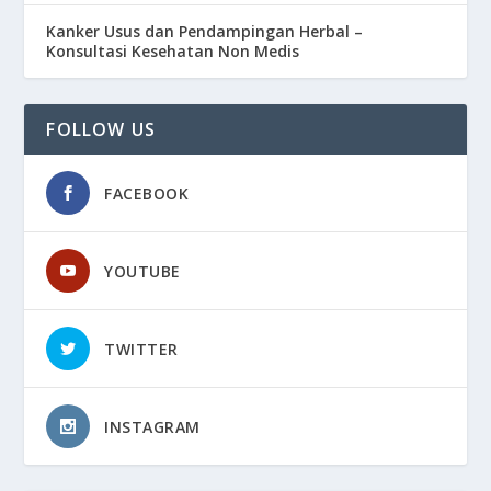
Kanker Usus dan Pendampingan Herbal –
Konsultasi Kesehatan Non Medis
FOLLOW US
FACEBOOK
YOUTUBE
TWITTER
INSTAGRAM