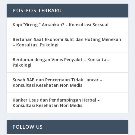
POS-POS TERBARU
Kopi “Greng,” Amankah? – Konsultasi Seksual
Bertahan Saat Ekonomi Sulit dan Hutang Menekan
– Konsultasi Psikologi
Berdamai dengan Vonis Penyakit – Konsultasi
Psikologi
Susah BAB dan Pencernaan Tidak Lancar –
Konsultasi Kesehatan Non Medis
Kanker Usus dan Pendampingan Herbal –
Konsultasi Kesehatan Non Medis
FOLLOW US