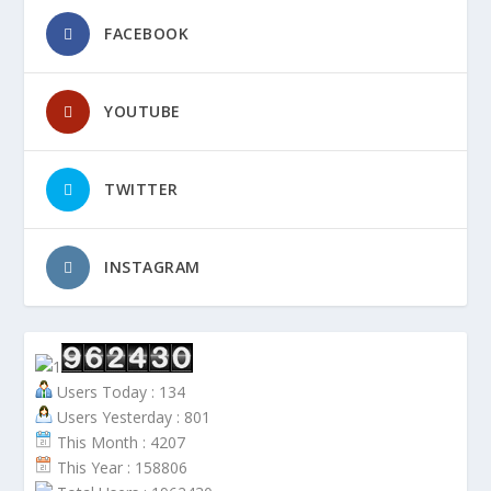
FACEBOOK
YOUTUBE
TWITTER
INSTAGRAM
Users Today : 134
Users Yesterday : 801
This Month : 4207
This Year : 158806