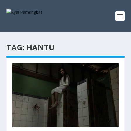
TAG:
HANTU