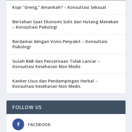
Kopi “Greng,” Amankah? – Konsultasi Seksual
Bertahan Saat Ekonomi Sulit dan Hutang Menekan
– Konsultasi Psikologi
Berdamai dengan Vonis Penyakit – Konsultasi
Psikologi
Susah BAB dan Pencernaan Tidak Lancar –
Konsultasi Kesehatan Non Medis
Kanker Usus dan Pendampingan Herbal –
Konsultasi Kesehatan Non Medis
FOLLOW US
FACEBOOK